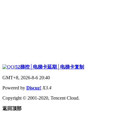
|
52梯控│电梯卡延期│电梯卡复制
GMT+8, 2026-8-6 20:40
Powered by
Discuz!
X3.4
Copyright © 2001-2020, Tencent Cloud.
返回顶部