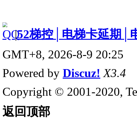
|
52梯控│电梯卡延期│
GMT+8, 2026-8-9 20:25
Powered by
Discuz!
X3.4
Copyright © 2001-2020, Te
返回顶部