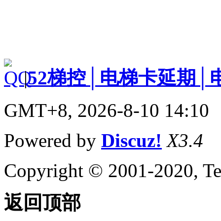
|
52梯控│电梯卡延期│
GMT+8, 2026-8-10 14:10
Powered by
Discuz!
X3.4
Copyright © 2001-2020, Te
返回顶部