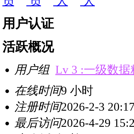
用户认证
活跃概况
用户组
Lv 3 :一级数
在线时间
9 小时
注册时间
2026-2-3 20:1
最后访问
2026-4-29 15: