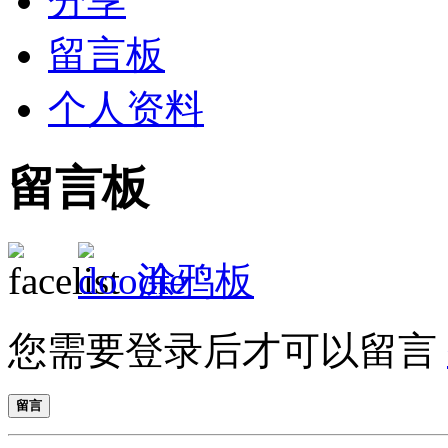
分享
留言板
个人资料
留言板
涂鸦板
您需要登录后才可以留言
留言