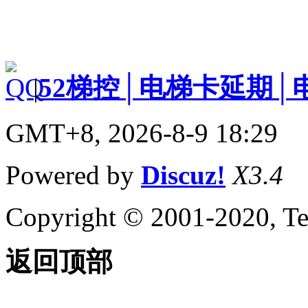
|
52梯控│电梯卡延期│
GMT+8, 2026-8-9 18:29
Powered by
Discuz!
X3.4
Copyright © 2001-2020, Te
返回顶部