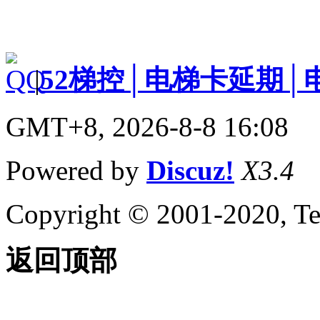
|
52梯控│电梯卡延期│
GMT+8, 2026-8-8 16:08
Powered by
Discuz!
X3.4
Copyright © 2001-2020, Te
返回顶部