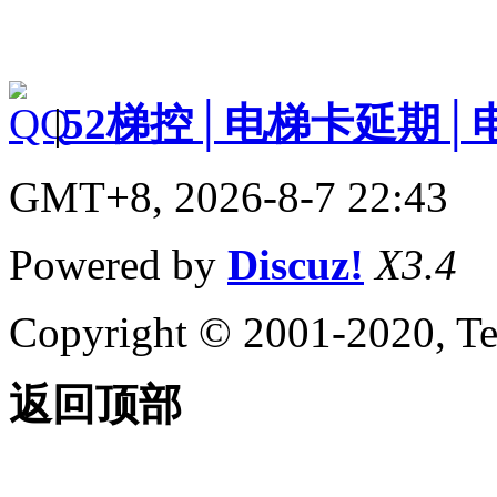
|
52梯控│电梯卡延期│
GMT+8, 2026-8-7 22:43
Powered by
Discuz!
X3.4
Copyright © 2001-2020, Te
返回顶部