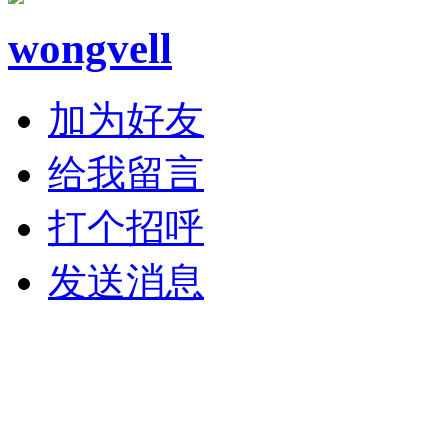
wongvell
加为好友
给我留言
打个招呼
发送消息