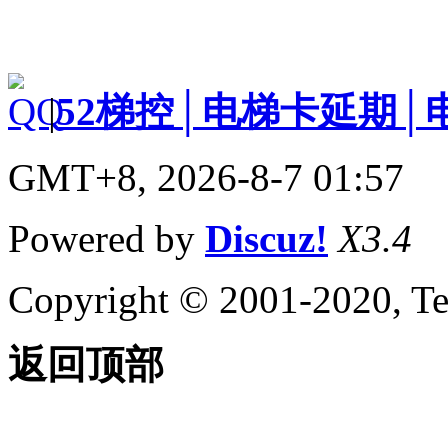
|
52梯控│电梯卡延期│
GMT+8, 2026-8-7 01:57
Powered by
Discuz!
X3.4
Copyright © 2001-2020, Te
返回顶部