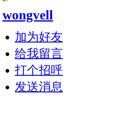
wongvell
加为好友
给我留言
打个招呼
发送消息