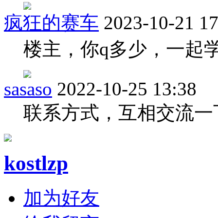
疯狂的赛车
2023-10-21 17
楼主，你q多少，一起学习
sasaso
2022-10-25 13:38
联系方式，互相交流一
kostlzp
加为好友