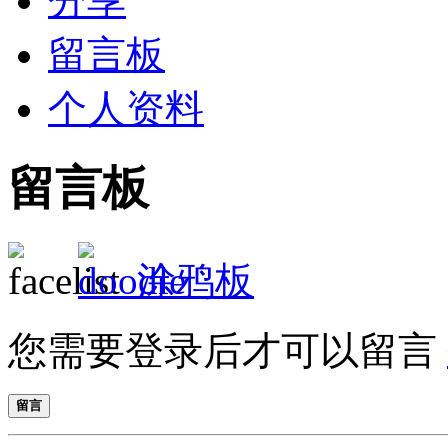
分享
留言板
个人资料
留言板
涂鸦板
您需要登录后才可以留言
留言