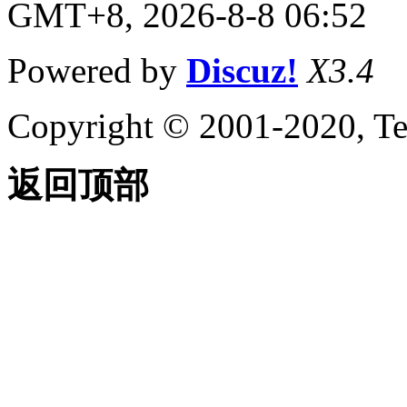
GMT+8, 2026-8-8 06:52
Powered by
Discuz!
X3.4
Copyright © 2001-2020, Te
返回顶部