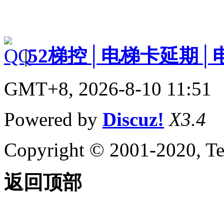
|
52梯控│电梯卡延期│
GMT+8, 2026-8-10 11:51
Powered by
Discuz!
X3.4
Copyright © 2001-2020, Te
返回顶部