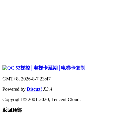
|
52梯控│电梯卡延期│电梯卡复制
GMT+8, 2026-8-7 23:47
Powered by
Discuz!
X3.4
Copyright © 2001-2020, Tencent Cloud.
返回顶部