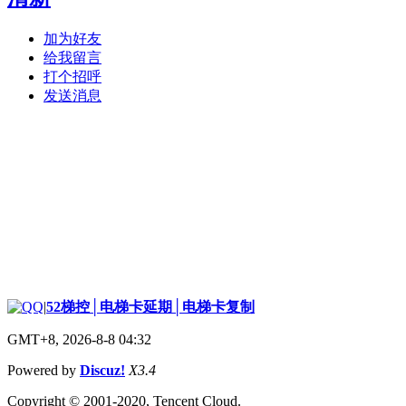
加为好友
给我留言
打个招呼
发送消息
|
52梯控│电梯卡延期│电梯卡复制
GMT+8, 2026-8-8 04:32
Powered by
Discuz!
X3.4
Copyright © 2001-2020, Tencent Cloud.