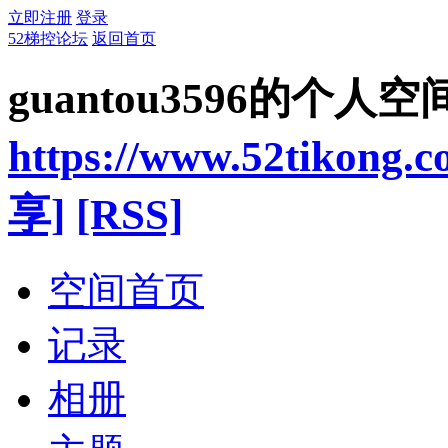
立即注册
登录
52梯控论坛
返回首页
guantou3596的个人空
https://www.52tikong.
享]
[RSS]
空间首页
记录
相册