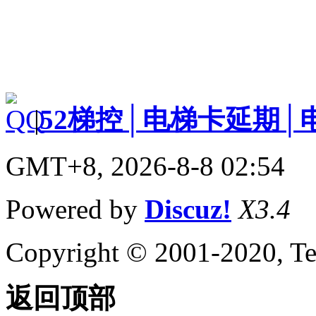
|
52梯控│电梯卡延期│
GMT+8, 2026-8-8 02:54
Powered by
Discuz!
X3.4
Copyright © 2001-2020, Te
返回顶部