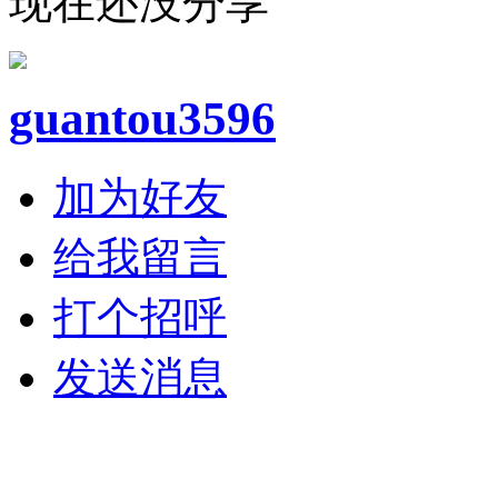
现在还没分享
guantou3596
加为好友
给我留言
打个招呼
发送消息