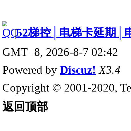
|
52梯控│电梯卡延期│
GMT+8, 2026-8-7 02:42
Powered by
Discuz!
X3.4
Copyright © 2001-2020, Te
返回顶部