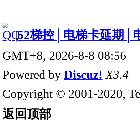
|
52梯控│电梯卡延期│
GMT+8, 2026-8-8 08:56
Powered by
Discuz!
X3.4
Copyright © 2001-2020, Te
返回顶部