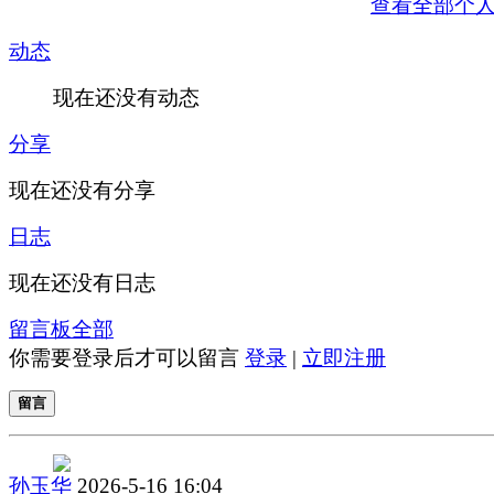
查看全部个
动态
现在还没有动态
分享
现在还没有分享
日志
现在还没有日志
留言板
全部
你需要登录后才可以留言
登录
|
立即注册
留言
孙玉华
2026-5-16 16:04