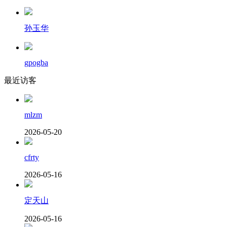
孙玉华
gpogba
最近访客
mlzm
2026-05-20
cfrty
2026-05-16
定天山
2026-05-16