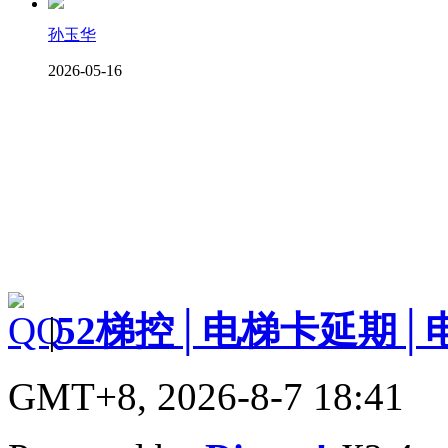
孙玉华
2026-05-16
|
52梯控│电梯卡延期│
GMT+8, 2026-8-7 18:41