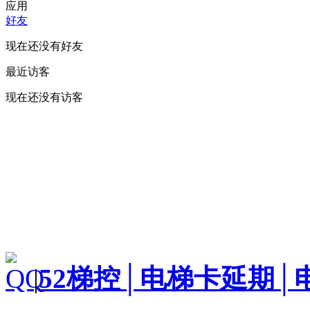
应用
好友
现在还没有好友
最近访客
现在还没有访客
|
52梯控│电梯卡延期│