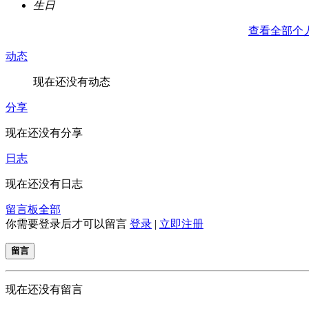
生日
查看全部个
动态
现在还没有动态
分享
现在还没有分享
日志
现在还没有日志
留言板
全部
你需要登录后才可以留言
登录
|
立即注册
留言
现在还没有留言