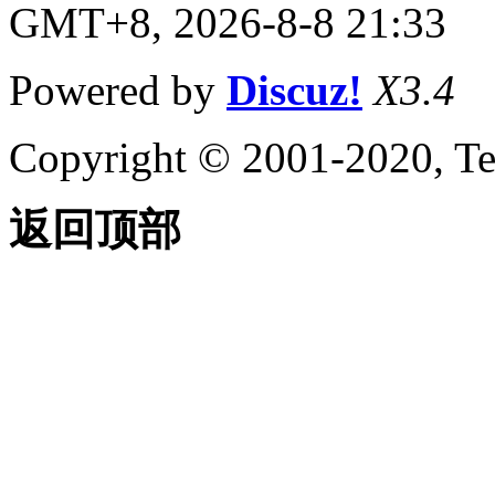
GMT+8, 2026-8-8 21:33
Powered by
Discuz!
X3.4
Copyright © 2001-2020, Te
返回顶部