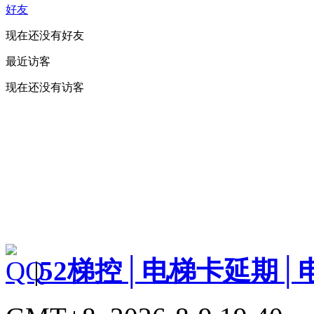
好友
现在还没有好友
最近访客
现在还没有访客
|
52梯控│电梯卡延期│