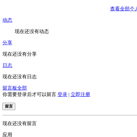
查看全部个
动态
现在还没有动态
分享
现在还没有分享
日志
现在还没有日志
留言板
全部
你需要登录后才可以留言
登录
|
立即注册
留言
现在还没有留言
应用