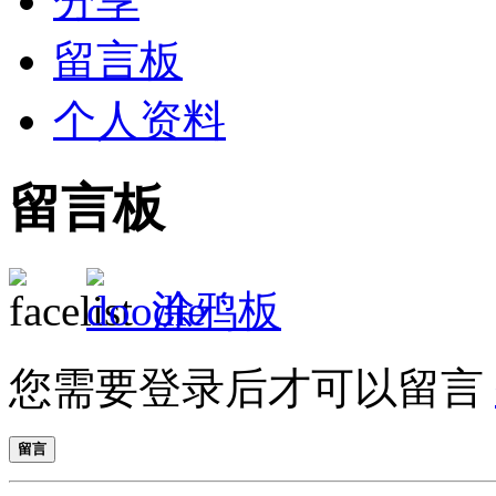
分享
留言板
个人资料
留言板
涂鸦板
您需要登录后才可以留言
留言