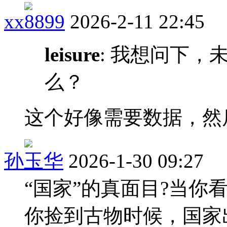
xx8899
2026-2-11 22:45
leisure
: 我想问下，
么？
这个好像需要数据，然
孙玉华
2026-1-30 09:27
“国家”的真面目?当你
你捡到古物时候，国家