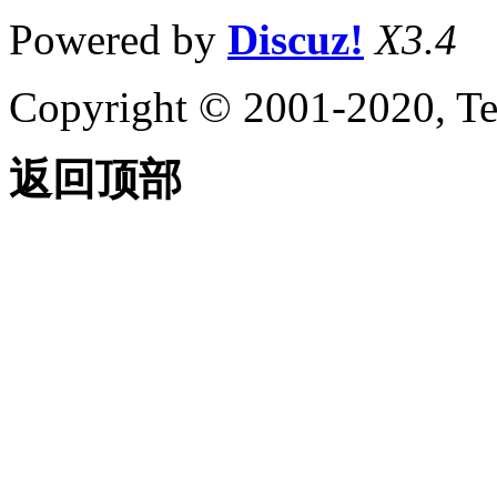
Powered by
Discuz!
X3.4
Copyright © 2001-2020, Te
返回顶部