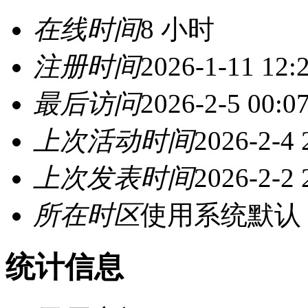
在线时间
8 小时
注册时间
2026-1-11 12:
最后访问
2026-2-5 00:0
上次活动时间
2026-2-4 
上次发表时间
2026-2-2 
所在时区
使用系统默认
统计信息