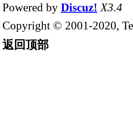
Powered by
Discuz!
X3.4
Copyright © 2001-2020, Te
返回顶部