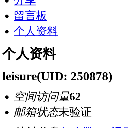
分享
留言板
个人资料
个人资料
leisure
(UID: 250878)
空间访问量
62
邮箱状态
未验证