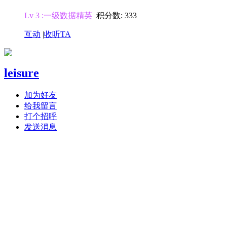
Lv 3 :一级数据精英
积分数: 333
互动
|
收听TA
leisure
加为好友
给我留言
打个招呼
发送消息