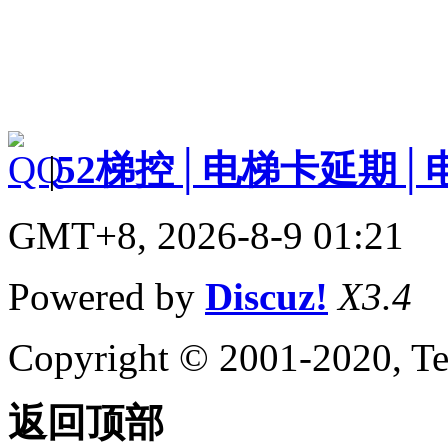
|
52梯控│电梯卡延期│
GMT+8, 2026-8-9 01:21
Powered by
Discuz!
X3.4
Copyright © 2001-2020, Te
返回顶部