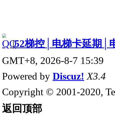
|
52梯控│电梯卡延期│
GMT+8, 2026-8-7 15:39
Powered by
Discuz!
X3.4
Copyright © 2001-2020, Te
返回顶部