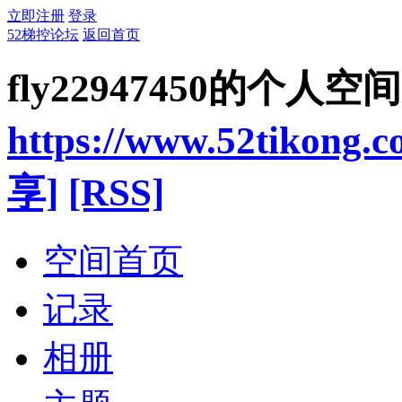
立即注册
登录
52梯控论坛
返回首页
fly22947450的个人空间
https://www.52tikong.
享]
[RSS]
空间首页
记录
相册