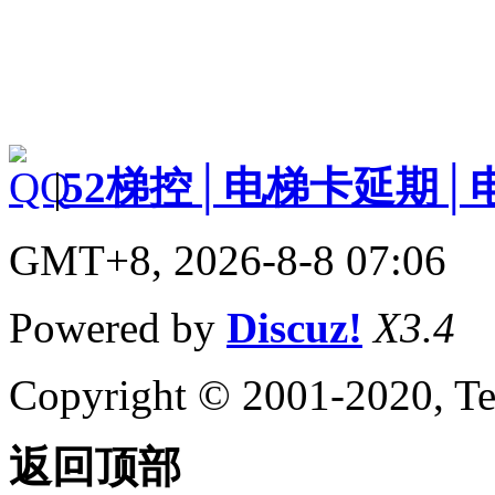
|
52梯控│电梯卡延期│
GMT+8, 2026-8-8 07:06
Powered by
Discuz!
X3.4
Copyright © 2001-2020, Te
返回顶部