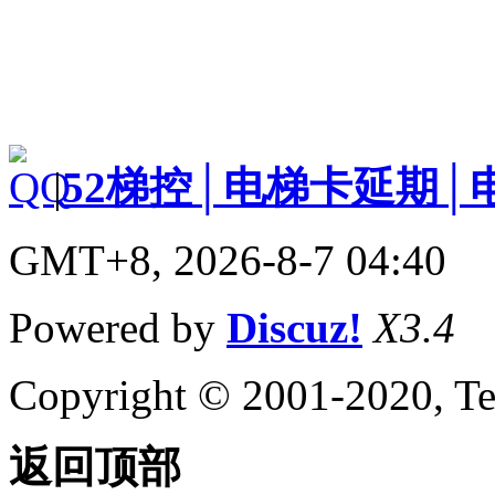
|
52梯控│电梯卡延期│
GMT+8, 2026-8-7 04:40
Powered by
Discuz!
X3.4
Copyright © 2001-2020, Te
返回顶部