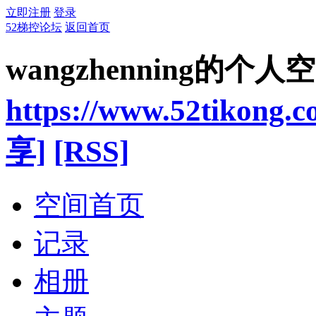
立即注册
登录
52梯控论坛
返回首页
wangzhenning的个人
https://www.52tikong.
享]
[RSS]
空间首页
记录
相册