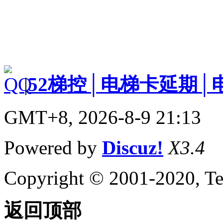
|
52梯控│电梯卡延期│
GMT+8, 2026-8-9 21:13
Powered by
Discuz!
X3.4
Copyright © 2001-2020, Te
返回顶部