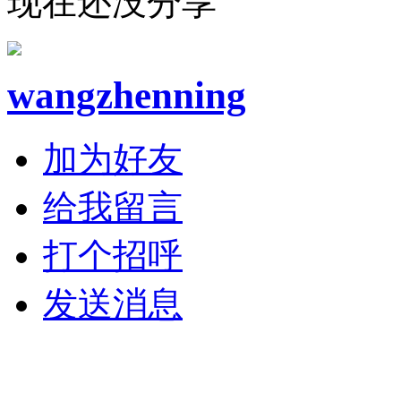
现在还没分享
wangzhenning
加为好友
给我留言
打个招呼
发送消息