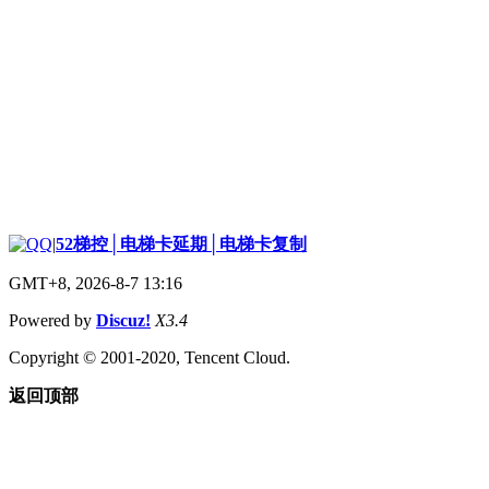
|
52梯控│电梯卡延期│电梯卡复制
GMT+8, 2026-8-7 13:16
Powered by
Discuz!
X3.4
Copyright © 2001-2020, Tencent Cloud.
返回顶部