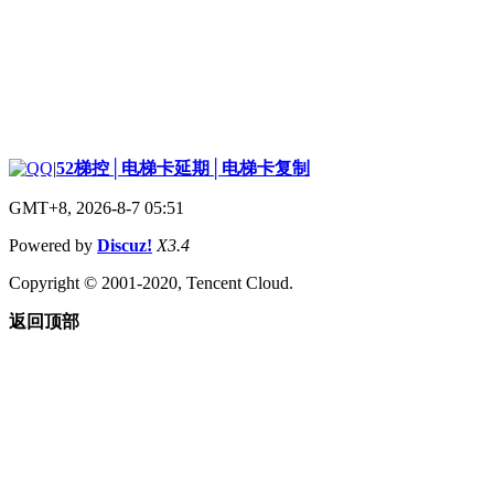
|
52梯控│电梯卡延期│电梯卡复制
GMT+8, 2026-8-7 05:51
Powered by
Discuz!
X3.4
Copyright © 2001-2020, Tencent Cloud.
返回顶部