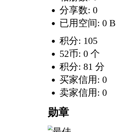
分享数: 0
已用空间: 0 B
积分: 105
52币: 0 个
积分: 81 分
买家信用: 0
卖家信用: 0
勋章