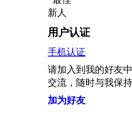
用户认证
手机认证
请加入到我的好友
交流，随时与我保
加为好友