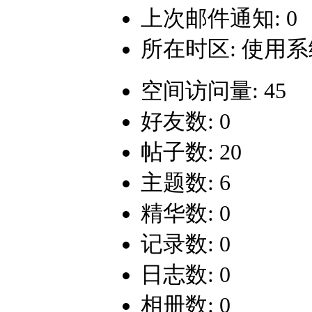
上次邮件通知: 0
所在时区: 使用
空间访问量: 45
好友数: 0
帖子数: 20
主题数: 6
精华数: 0
记录数: 0
日志数: 0
相册数: 0