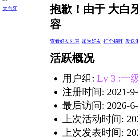
抱歉！由于 大白
大白牙
容
查看好友列表
|
加为好友
|
打个招呼
|
发送
活跃概况
用户组:
Lv 3 
注册时间: 2021-9-2
最后访问: 2026-6-3
上次活动时间: 2026-
上次发表时间: 2026-