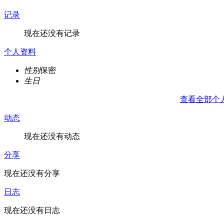
记录
现在还没有记录
个人资料
性别
保密
生日
查看全部个
动态
现在还没有动态
分享
现在还没有分享
日志
现在还没有日志