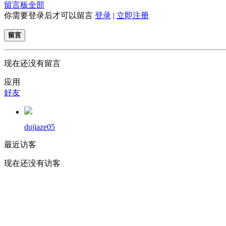
留言板
全部
你需要登录后才可以留言
登录
|
立即注册
留言
现在还没有留言
应用
好友
dujiaze05
最近访客
现在还没有访客