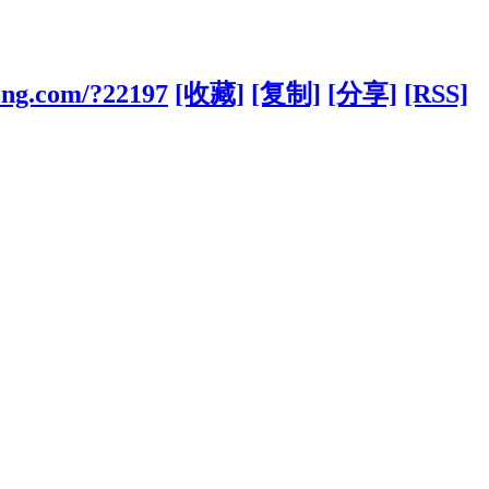
ong.com/?22197
[收藏]
[复制]
[分享]
[RSS]