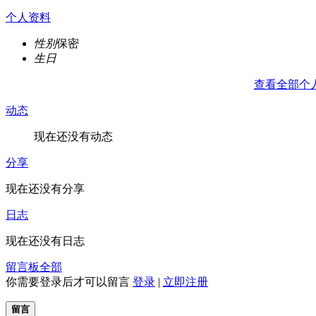
个人资料
性别
保密
生日
查看全部个
动态
现在还没有动态
分享
现在还没有分享
日志
现在还没有日志
留言板
全部
你需要登录后才可以留言
登录
|
立即注册
留言