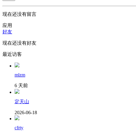
现在还没有留言
应用
好友
现在还没有好友
最近访客
mlzm
6 天前
定天山
2026-06-18
cfrty