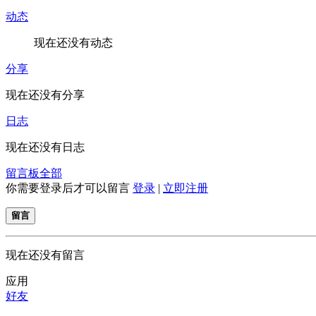
动态
现在还没有动态
分享
现在还没有分享
日志
现在还没有日志
留言板
全部
你需要登录后才可以留言
登录
|
立即注册
留言
现在还没有留言
应用
好友