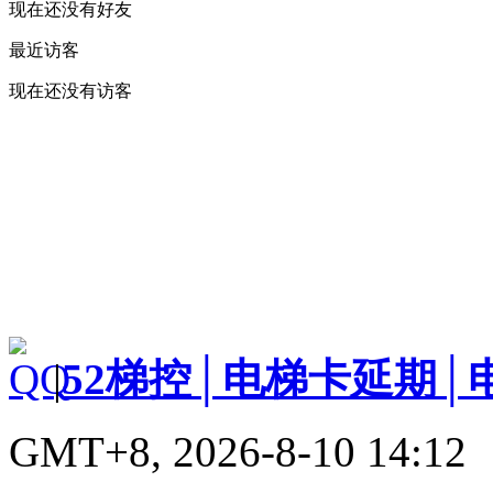
现在还没有好友
最近访客
现在还没有访客
|
52梯控│电梯卡延期│
GMT+8, 2026-8-10 14:12