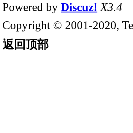
Powered by
Discuz!
X3.4
Copyright © 2001-2020, Te
返回顶部