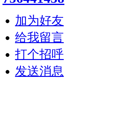
加为好友
给我留言
打个招呼
发送消息