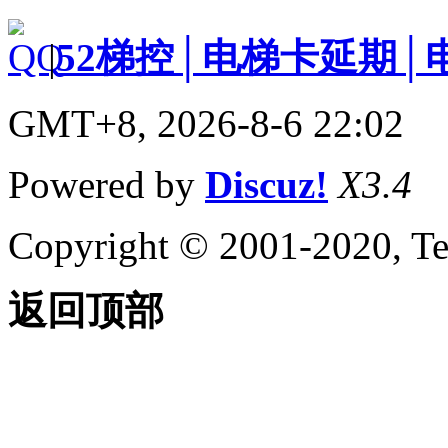
|
52梯控│电梯卡延期│
GMT+8, 2026-8-6 22:02
Powered by
Discuz!
X3.4
Copyright © 2001-2020, Te
返回顶部