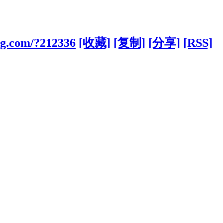
ng.com/?212336
[收藏]
[复制]
[分享]
[RSS]