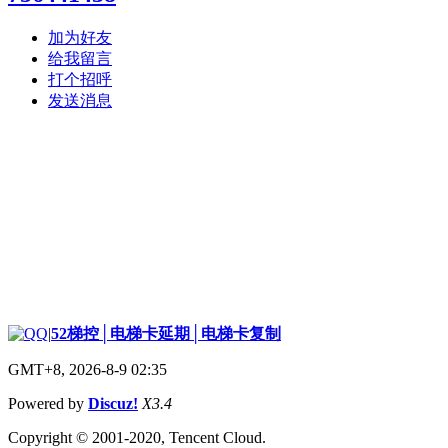
加为好友
给我留言
打个招呼
发送消息
|
52梯控│电梯卡延期│电梯卡复制
GMT+8, 2026-8-9 02:35
Powered by
Discuz!
X3.4
Copyright © 2001-2020, Tencent Cloud.