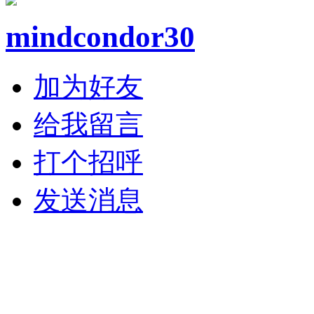
mindcondor30
加为好友
给我留言
打个招呼
发送消息