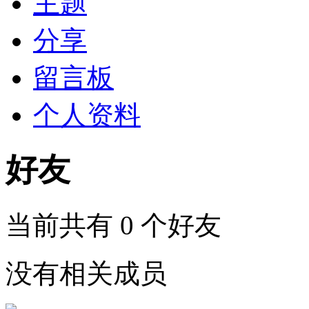
主题
分享
留言板
个人资料
好友
当前共有
0
个好友
没有相关成员