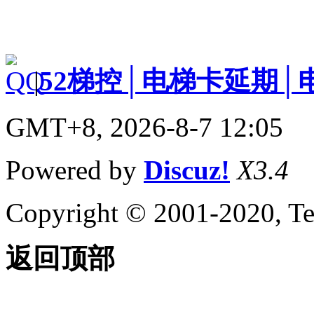
|
52梯控│电梯卡延期│
GMT+8, 2026-8-7 12:05
Powered by
Discuz!
X3.4
Copyright © 2001-2020, Te
返回顶部