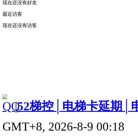
现在还没有好友
最近访客
现在还没有访客
|
52梯控│电梯卡延期│
GMT+8, 2026-8-9 00:18