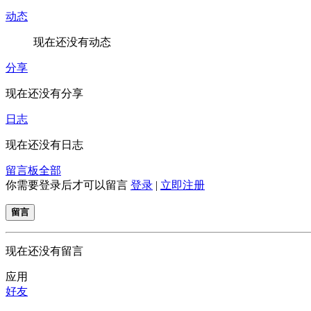
动态
现在还没有动态
分享
现在还没有分享
日志
现在还没有日志
留言板
全部
你需要登录后才可以留言
登录
|
立即注册
留言
现在还没有留言
应用
好友