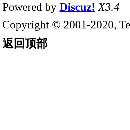
Powered by
Discuz!
X3.4
Copyright © 2001-2020, Te
返回顶部