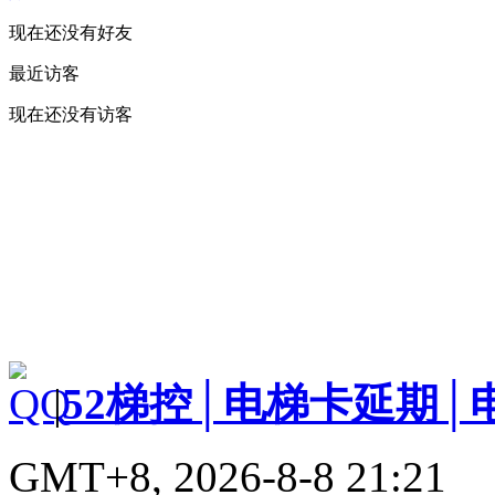
现在还没有好友
最近访客
现在还没有访客
|
52梯控│电梯卡延期│
GMT+8, 2026-8-8 21:21