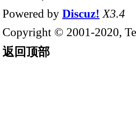
Powered by
Discuz!
X3.4
Copyright © 2001-2020, Te
返回顶部