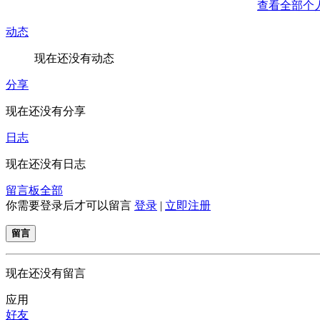
查看全部个
动态
现在还没有动态
分享
现在还没有分享
日志
现在还没有日志
留言板
全部
你需要登录后才可以留言
登录
|
立即注册
留言
现在还没有留言
应用
好友