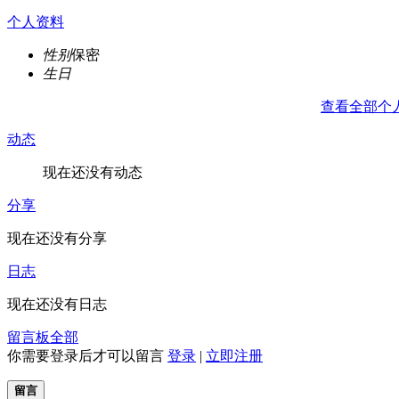
个人资料
性别
保密
生日
查看全部个
动态
现在还没有动态
分享
现在还没有分享
日志
现在还没有日志
留言板
全部
你需要登录后才可以留言
登录
|
立即注册
留言