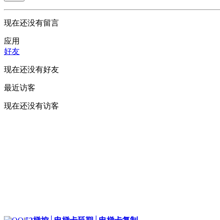
现在还没有留言
应用
好友
现在还没有好友
最近访客
现在还没有访客