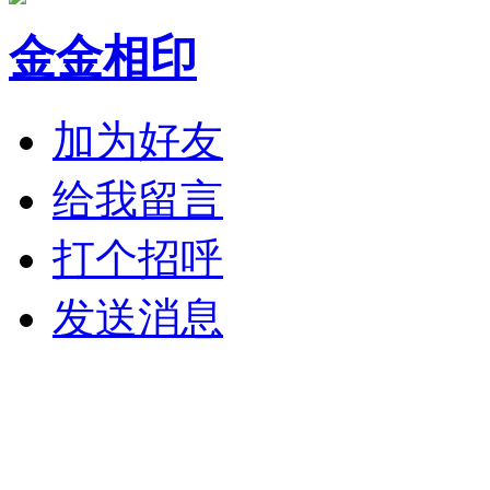
金金相印
加为好友
给我留言
打个招呼
发送消息