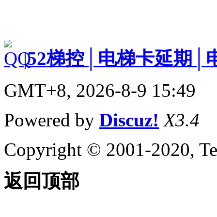
|
52梯控│电梯卡延期│
GMT+8, 2026-8-9 15:49
Powered by
Discuz!
X3.4
Copyright © 2001-2020, Te
返回顶部