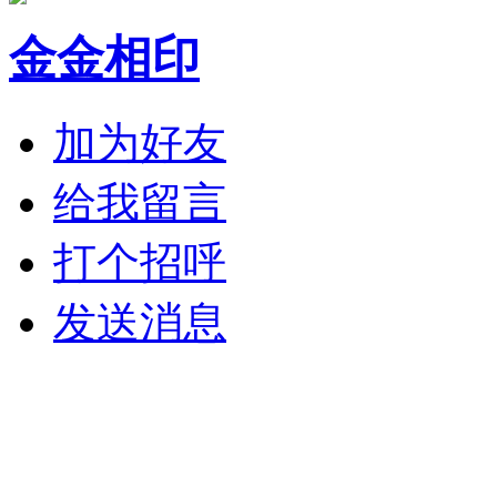
金金相印
加为好友
给我留言
打个招呼
发送消息