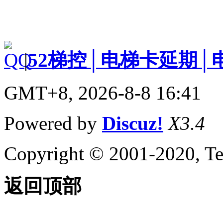
|
52梯控│电梯卡延期│
GMT+8, 2026-8-8 16:41
Powered by
Discuz!
X3.4
Copyright © 2001-2020, Te
返回顶部