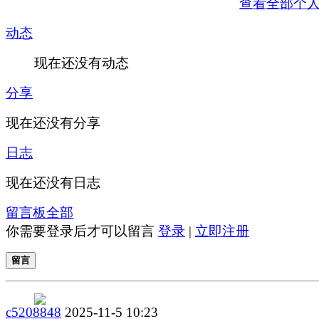
查看全部个
动态
现在还没有动态
分享
现在还没有分享
日志
现在还没有日志
留言板
全部
你需要登录后才可以留言
登录
|
立即注册
留言
c5208848
2025-11-5 10:23