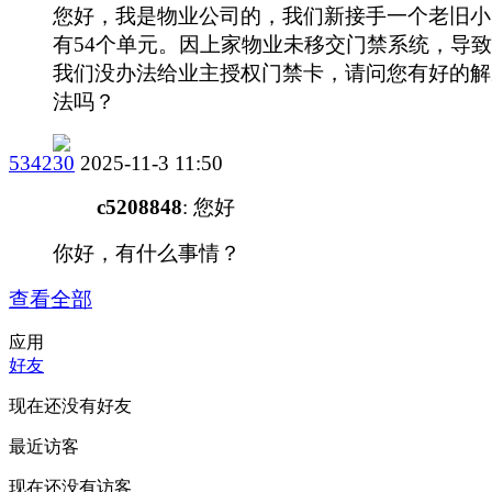
您好，我是物业公司的，我们新接手一个老旧小
有54个单元。因上家物业未移交门禁系统，导
我们没办法给业主授权门禁卡，请问您有好的解
法吗？
534230
2025-11-3 11:50
c5208848
: 您好
你好，有什么事情？
查看全部
应用
好友
现在还没有好友
最近访客
现在还没有访客