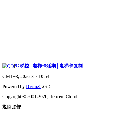
|
52梯控│电梯卡延期│电梯卡复制
GMT+8, 2026-8-7 10:53
Powered by
Discuz!
X3.4
Copyright © 2001-2020, Tencent Cloud.
返回顶部