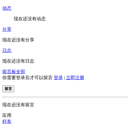
动态
现在还没有动态
分享
现在还没有分享
日志
现在还没有日志
留言板
全部
你需要登录后才可以留言
登录
|
立即注册
留言
现在还没有留言
应用
好友