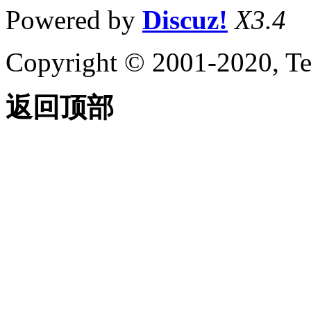
Powered by
Discuz!
X3.4
Copyright © 2001-2020, Te
返回顶部