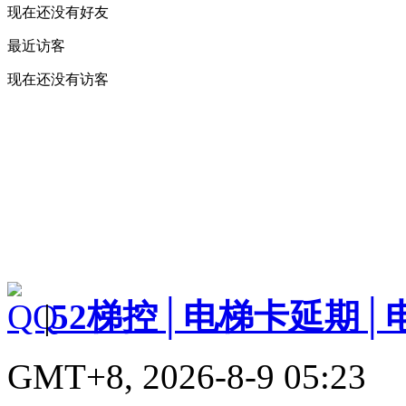
现在还没有好友
最近访客
现在还没有访客
|
52梯控│电梯卡延期│
GMT+8, 2026-8-9 05:23