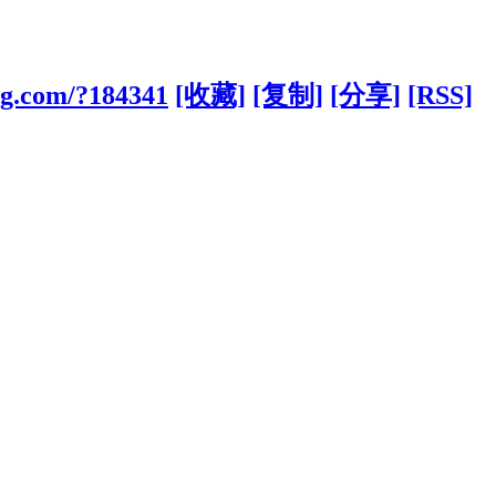
ng.com/?184341
[收藏]
[复制]
[分享]
[RSS]