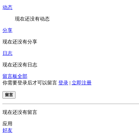
动态
现在还没有动态
分享
现在还没有分享
日志
现在还没有日志
留言板
全部
你需要登录后才可以留言
登录
|
立即注册
留言
现在还没有留言
应用
好友