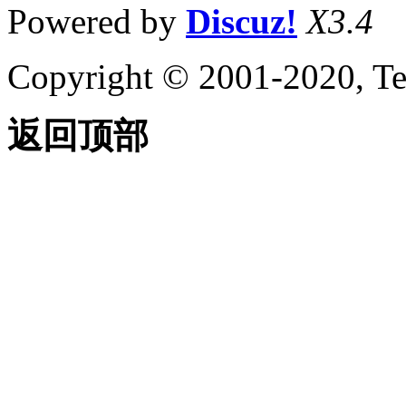
Powered by
Discuz!
X3.4
Copyright © 2001-2020, Te
返回顶部