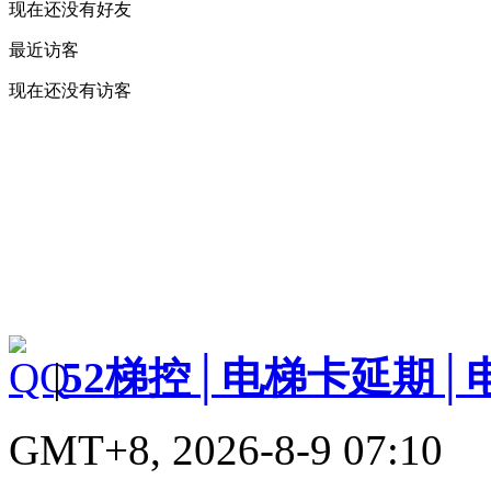
现在还没有好友
最近访客
现在还没有访客
|
52梯控│电梯卡延期│
GMT+8, 2026-8-9 07:10