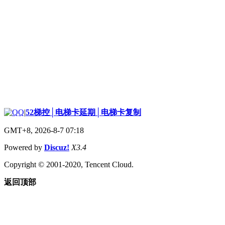
|
52梯控│电梯卡延期│电梯卡复制
GMT+8, 2026-8-7 07:18
Powered by
Discuz!
X3.4
Copyright © 2001-2020, Tencent Cloud.
返回顶部