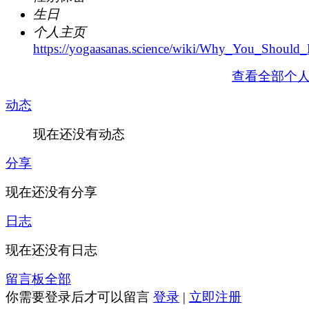
生日
个人主页
https://yogaasanas.science/wiki/Why_You_Sho
查看全部个
动态
现在还没有动态
分享
现在还没有分享
日志
现在还没有日志
留言板
全部
你需要登录后才可以留言
登录
|
立即注册