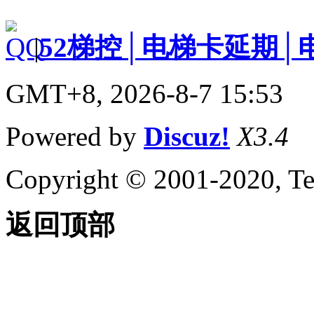
|
52梯控│电梯卡延期│
GMT+8, 2026-8-7 15:53
Powered by
Discuz!
X3.4
Copyright © 2001-2020, Te
返回顶部