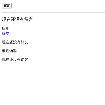
留言
现在还没有留言
应用
好友
现在还没有好友
最近访客
现在还没有访客