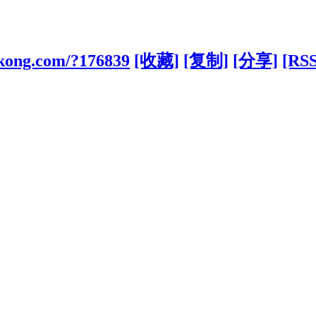
ikong.com/?176839
[收藏]
[复制]
[分享]
[RSS