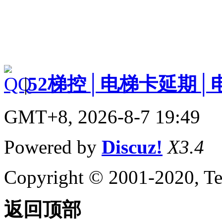
|
52梯控│电梯卡延期│
GMT+8, 2026-8-7 19:49
Powered by
Discuz!
X3.4
Copyright © 2001-2020, Te
返回顶部