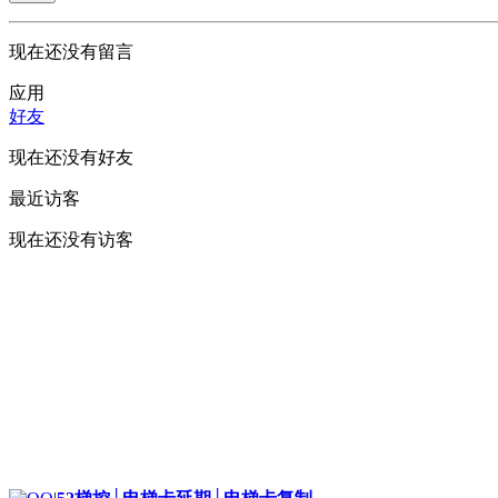
现在还没有留言
应用
好友
现在还没有好友
最近访客
现在还没有访客