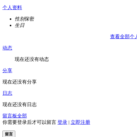
个人资料
性别
保密
生日
查看全部个
动态
现在还没有动态
分享
现在还没有分享
日志
现在还没有日志
留言板
全部
你需要登录后才可以留言
登录
|
立即注册
留言