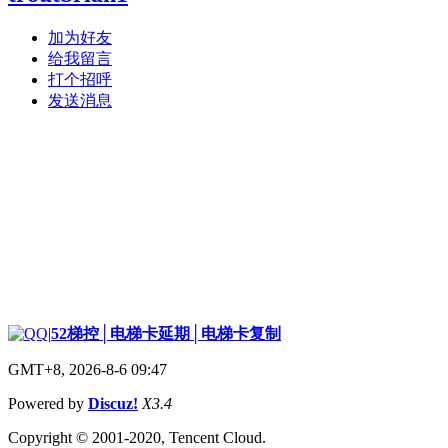
加为好友
给我留言
打个招呼
发送消息
|
52梯控│电梯卡延期│电梯卡复制
GMT+8, 2026-8-6 09:47
Powered by
Discuz!
X3.4
Copyright © 2001-2020, Tencent Cloud.