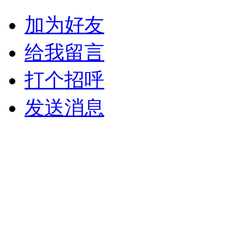
加为好友
给我留言
打个招呼
发送消息