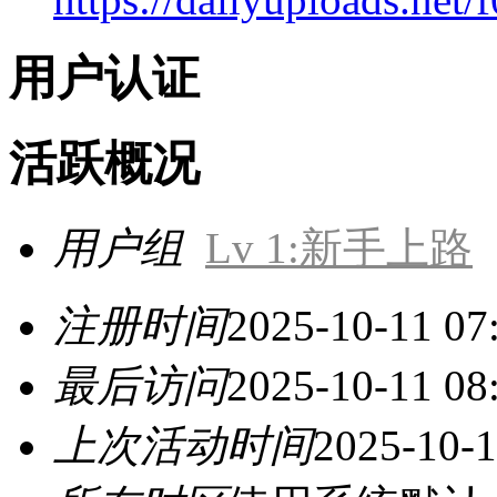
用户认证
活跃概况
用户组
Lv 1:新手上路
注册时间
2025-10-11 07
最后访问
2025-10-11 08
上次活动时间
2025-10-1