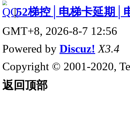
|
52梯控│电梯卡延期│
GMT+8, 2026-8-7 12:56
Powered by
Discuz!
X3.4
Copyright © 2001-2020, Te
返回顶部